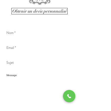
Obtenir un devis personnalisé